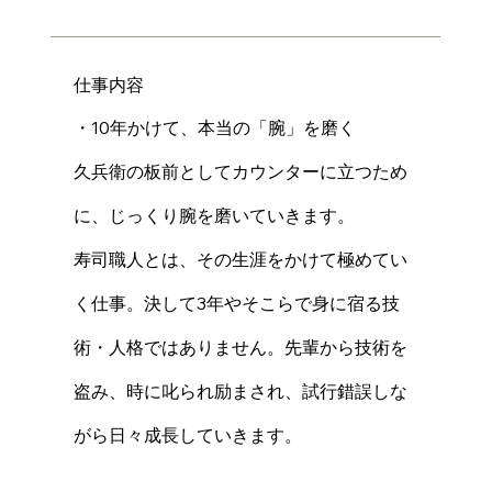
仕事内容
・10年かけて、本当の「腕」を磨く
久兵衛の板前としてカウンターに立つため
に、じっくり腕を磨いていきます。
寿司職人とは、その生涯をかけて極めてい
く仕事。決して3年やそこらで身に宿る技
術・人格ではありません。先輩から技術を
盗み、時に叱られ励まされ、試行錯誤しな
がら日々成長していきます。