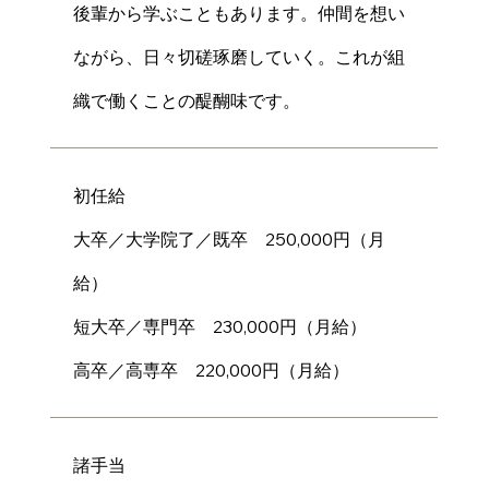
後輩から学ぶこともあります。仲間を想い
ながら、日々切磋琢磨していく。これが組
織で働くことの醍醐味です。
初任給
大卒／大学院了／既卒 250,000円（月
給）
短大卒／専門卒 230,000円（月給）
高卒／高専卒 220,000円（月給）
諸手当