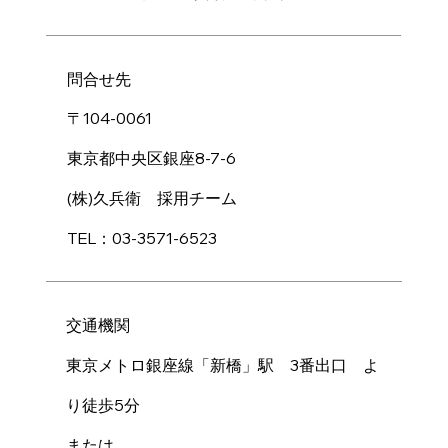
問合せ先
〒104-0061
東京都中央区銀座8-7-6
(株)久兵衛 採用チーム
TEL：03-3571-6523
交通機関
東京メトロ銀座線「新橋」駅 3番出口 よ
り徒歩5分
または