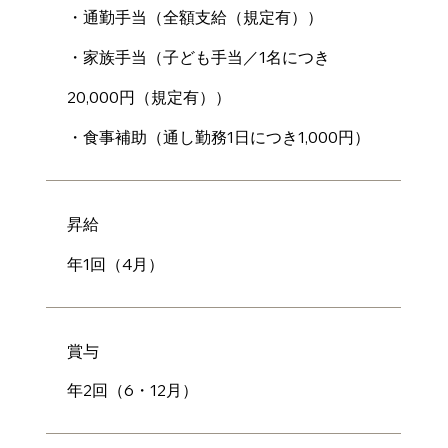
・通勤手当（全額支給（規定有））
・家族手当（子ども手当／1名につき
20,000円（規定有））
・食事補助（通し勤務1日につき1,000円）
昇給
年1回（4月）
賞与
年2回（6・12月）