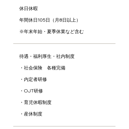
休日休暇
年間休日105日（月8日以上）
※年末年始・夏季休業など含む
待遇・福利厚生・社内制度
・社会保険 各種完備
・内定者研修
・OJT研修
・育児休暇制度
・産休制度