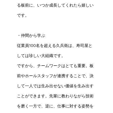
る板前に、いつか成長してくれたら嬉しい
です。
・仲間から学ぶ
従業員100名を超える久兵衛は、寿司屋と
しては珍しい大組織です。
ですから、チームワークはとても重要。板
前やホールスタッフが連携することで、決
して一人では生み出せない価値を生み出す
ことができます。先輩に教わりながら技術
を磨く一方で、逆に、仕事に対する姿勢を