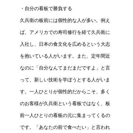
・自分の看板で勝負する
久兵衛の板前には個性的な人が多い。例え
ば、アメリカでの寿司修行を経て久兵衛に
入社し、日本の食文化を広めるという大志
を抱いている人がいます。また、定年間近
なのに「自分なんてまだまだですよ」と言
って、新しい技術を学ぼうとする人がいま
す。一人ひとりが個性的だからこそ、多く
のお客様が久兵衛という看板ではなく、板
前一人ひとりの看板の元に集まってくるの
です。「あなたの前で食べたい」と言われ