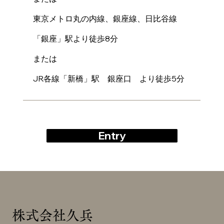
東京メトロ丸の内線、銀座線、日比谷線
「銀座」駅より徒歩8分
または
JR各線「新橋」駅 銀座口 より徒歩5分
Entry
株式会社久兵