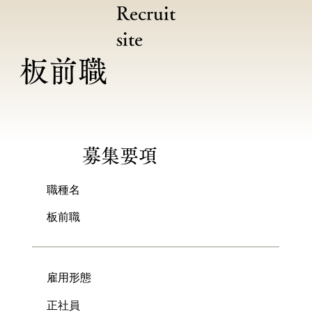
Recruit
site
板前職
募集要項
職種名
板前職
雇用形態
正社員