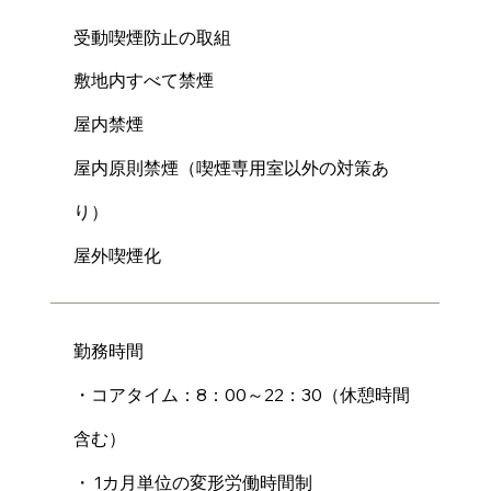
受動喫煙防止の取組
敷地内すべて禁煙
屋内禁煙
屋内原則禁煙（喫煙専用室以外の対策あ
り）
屋外喫煙化
勤務時間
・コアタイム：8：00～22：30（休憩時間
含む）
・ 1カ月単位の変形労働時間制