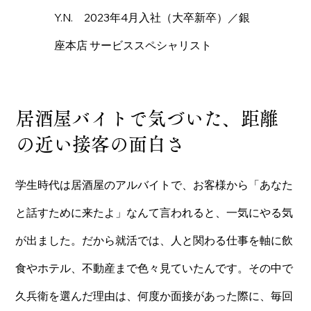
Y.N. 2023年4月入社（大卒新卒）／銀
座本店 サービススペシャリスト
居酒屋バイトで気づいた、距離
の近い接客の面白さ
学生時代は居酒屋のアルバイトで、お客様から「あなた
と話すために来たよ」なんて言われると、一気にやる気
が出ました。だから就活では、人と関わる仕事を軸に飲
食やホテル、不動産まで色々見ていたんです。その中で
久兵衛を選んだ理由は、何度か面接があった際に、毎回