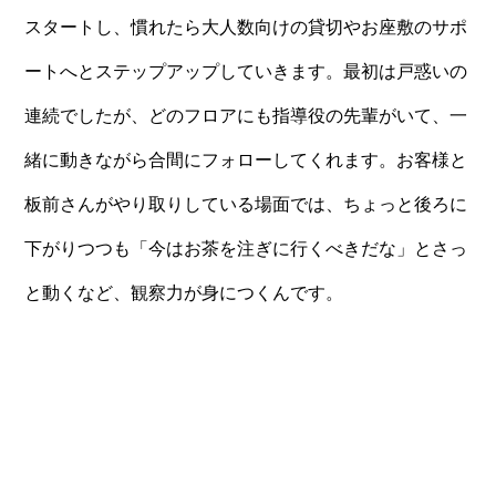
スタートし、慣れたら大人数向けの貸切やお座敷のサポ
ートへとステップアップしていきます。最初は戸惑いの
連続でしたが、どのフロアにも指導役の先輩がいて、一
緒に動きながら合間にフォローしてくれます。お客様と
板前さんがやり取りしている場面では、ちょっと後ろに
下がりつつも「今はお茶を注ぎに行くべきだな」とさっ
と動くなど、観察力が身につくんです。