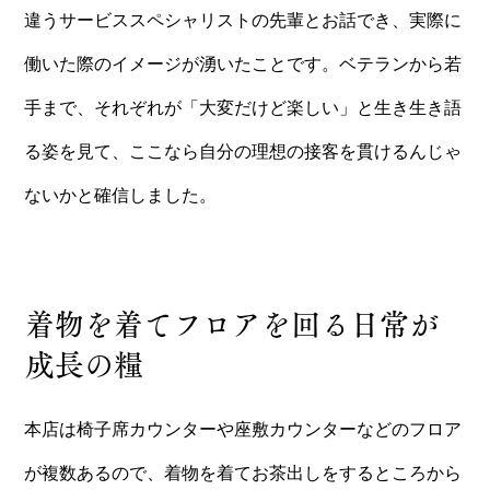
違うサービススペシャリストの先輩とお話でき、実際に
働いた際のイメージが湧いたことです。ベテランから若
手まで、それぞれが「大変だけど楽しい」と生き生き語
る姿を見て、ここなら自分の理想の接客を貫けるんじゃ
ないかと確信しました。
着物を着てフロアを回る日常が
成長の糧
本店は椅子席カウンターや座敷カウンターなどのフロア
が複数あるので、着物を着てお茶出しをするところから