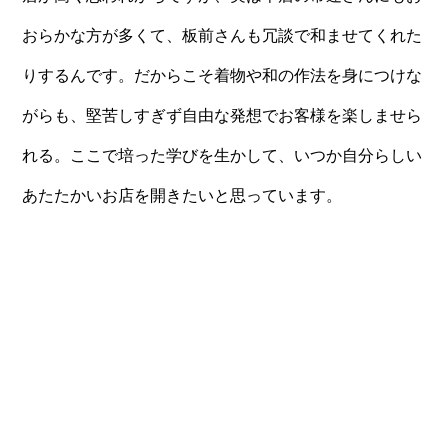
おらかな方が多くて、板前さんも冗談で和ませてくれた
りするんです。だからこそ着物や和の作法を身につけな
がらも、堅苦しすぎず自由な発想でお客様を楽しませら
れる。ここで培った学びを生かして、いつか自分らしい
あたたかいお店を開きたいと思っています。