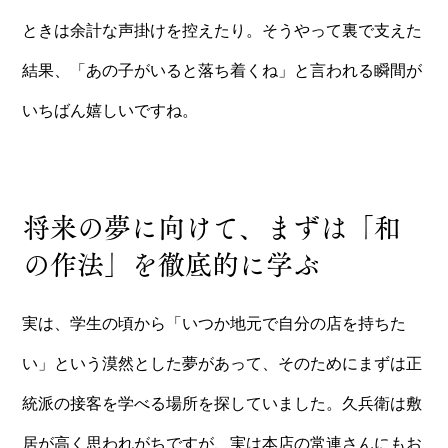
ときは余計な声掛けを控えたり。そうやって裏で支えた
結果、「あの子がいると落ち着くね」と言われる瞬間が
いちばん嬉しいですね。
将来の夢に向けて、まずは「和
の作法」を徹底的に学ぶ
実は、学生の頃から「いつか地元で自分の店を持ちた
い」という漠然とした夢があって、そのためにまずは正
統派の接客を学べる場所を探していました。久兵衛は敷
居が高く思われがちですが、実は本店の常連さんにもお