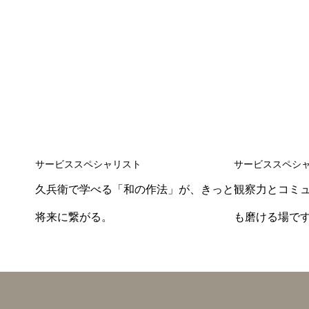
サービススペシャリスト
サービススペシ
久兵衛で学べる「和の作法」が、きっと
観察力とコミ
将来に繋がる。
も磨ける場で