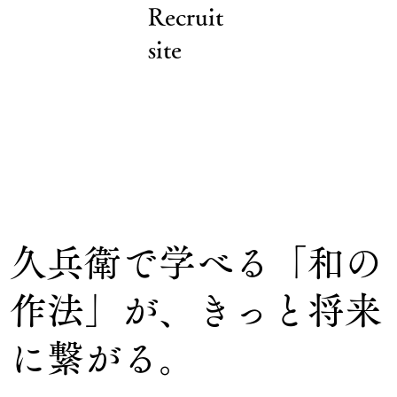
Recruit
site
久兵衛で学べる「和の
作法」が、きっと将来
に繋がる。